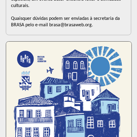
culturais.
Quaisquer dúvidas podem ser enviadas à secretaria da
BRASA pelo e-mail brasa@brasaweb.org.